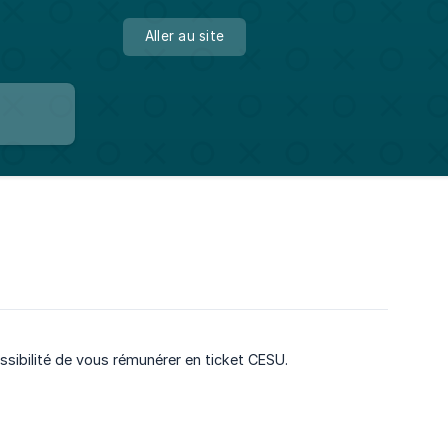
Aller au site
ossibilité de vous rémunérer en ticket CESU.