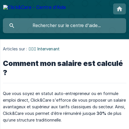
Articles sur :
👩🏼‍⚕️ Intervenant
Comment mon salaire est calculé
?
Que vous soyez en statut auto-entrepreneur ou en formule
emploi direct, Click&Care s'efforce de vous proposer un salaire
avantageux et supérieur aux tarifs classiques du secteur. Ainsi,
Click&Care vous permet d’être rémunéré jusque
30%
de plus
qu’une structure traditionnelle.