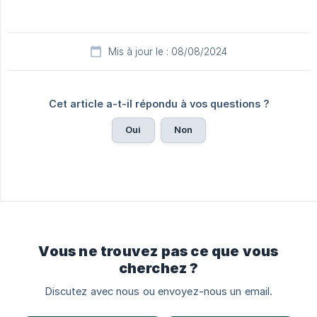
Mis à jour le : 08/08/2024
Cet article a-t-il répondu à vos questions ?
Oui
Non
Vous ne trouvez pas ce que vous
cherchez ?
Discutez avec nous ou envoyez-nous un email.