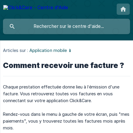
Articles sur :
Application mobile 📱
Comment recevoir une facture ?
Chaque prestation effectuée donne lieu à l’émission d'une
facture. Vous retrouverez toutes vos factures en vous
connectant sur votre application Click&Care.
Rendez-vous dans le menu à gauche de votre écran, puis "mes
paiements", vous y trouverez toutes les factures mois après
mois.