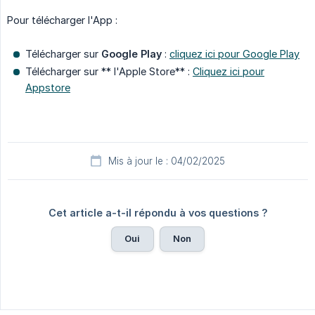
Pour télécharger l'App :
Télécharger sur
Google Play
:
cliquez ici pour Google Play
Télécharger sur ** l'Apple Store** :
Cliquez ici pour
Appstore
Mis à jour le : 04/02/2025
Cet article a-t-il répondu à vos questions ?
Oui
Non