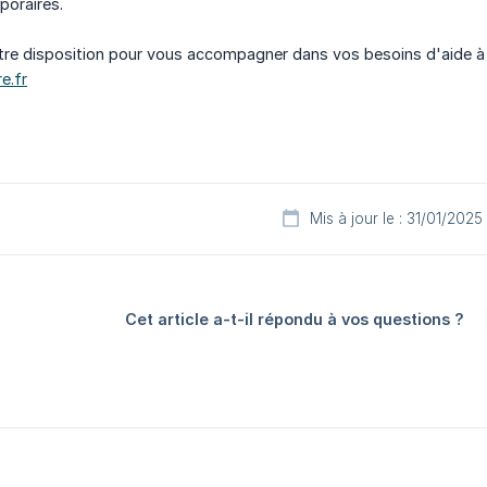
oraires.
e disposition pour vous accompagner dans vos besoins d'aide à d
e.fr
Mis à jour le : 31/01/2025
Cet article a-t-il répondu à vos questions ?