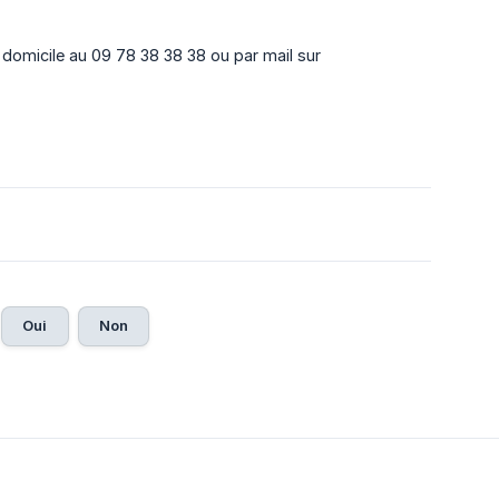
omicile au 09 78 38 38 38 ou par mail sur
Oui
Non