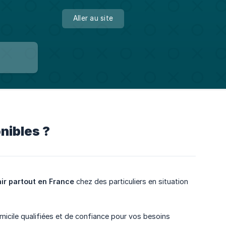
Aller au site
onibles ?
nir partout en France
chez des particuliers en situation
micile qualifiées et de confiance pour vos besoins