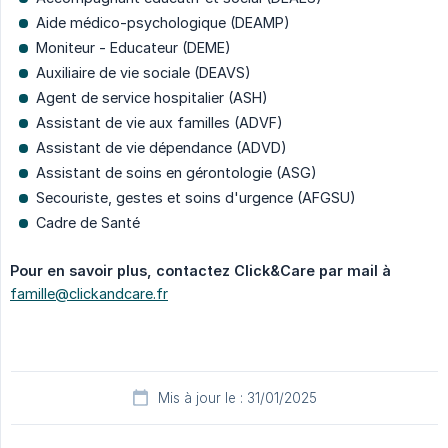
Aide médico-psychologique (DEAMP)
Moniteur - Educateur (DEME)
Auxiliaire de vie sociale (DEAVS)
Agent de service hospitalier (ASH)
Assistant de vie aux familles (ADVF)
Assistant de vie dépendance (ADVD)
Assistant de soins en gérontologie (ASG)
Secouriste, gestes et soins d'urgence (AFGSU)
Cadre de Santé
Pour en savoir plus, contactez Click&Care par mail à
famille@clickandcare.fr
Mis à jour le : 31/01/2025