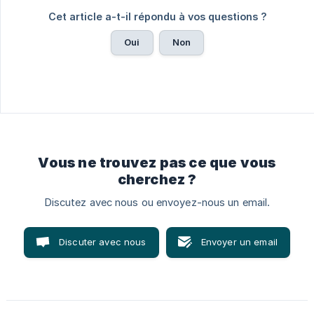
Cet article a-t-il répondu à vos questions ?
Oui
Non
Vous ne trouvez pas ce que vous
cherchez ?
Discutez avec nous ou envoyez-nous un email.
Discuter avec nous
Envoyer un email