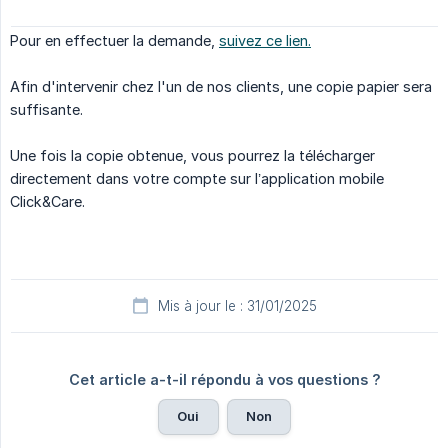
Pour en effectuer la demande,
suivez ce lien.
Afin d'intervenir chez l'un de nos clients, une copie papier sera
suffisante.
Une fois la copie obtenue, vous pourrez la télécharger
directement dans votre compte sur l’application mobile
Click&Care.
Mis à jour le : 31/01/2025
Cet article a-t-il répondu à vos questions ?
Oui
Non