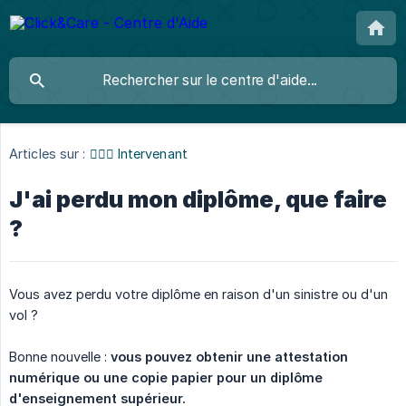
Articles sur :
👩🏼‍⚕️ Intervenant
J'ai perdu mon diplôme, que faire
?
Vous avez perdu votre diplôme en raison d'un sinistre ou d'un
vol ?
Bonne nouvelle :
vous pouvez obtenir une attestation 
numérique ou une copie papier pour un diplôme 
d'enseignement supérieur.