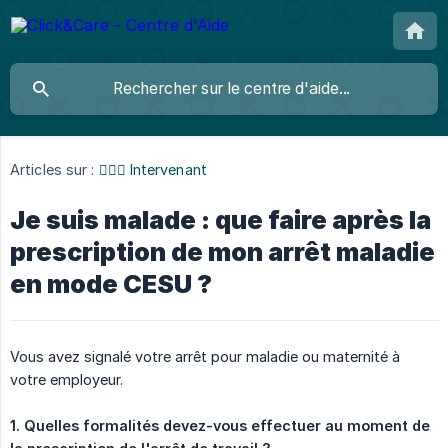
Articles sur :
👩🏼‍⚕️ Intervenant
Je suis malade : que faire après la
prescription de mon arrêt maladie
en mode CESU ?
Vous avez signalé votre arrêt pour maladie ou maternité à
votre employeur.
1. Quelles formalités devez-vous effectuer au moment de 