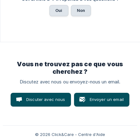
Oui
Non
Vous ne trouvez pas ce que vous
cherchez ?
Discutez avec nous ou envoyez-nous un email.
Discuter avec nous
Envoyer un email
© 2026 Click&Care - Centre d'Aide