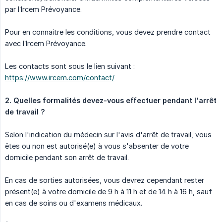
par l’Ircem Prévoyance.
Pour en connaitre les conditions, vous devez prendre contact
avec l’Ircem Prévoyance.
Les contacts sont sous le lien suivant :
https://www.ircem.com/contact/
2. Quelles formalités devez-vous effectuer pendant l'arrêt 
de travail ?
Selon l'indication du médecin sur l'avis d'arrêt de travail, vous
êtes ou non est autorisé(e) à vous s'absenter de votre
domicile pendant son arrêt de travail.
En cas de sorties autorisées, vous devrez cependant rester
présent(e) à votre domicile de 9 h à 11 h et de 14 h à 16 h, sauf
en cas de soins ou d'examens médicaux.