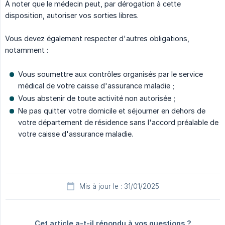
À noter que le médecin peut, par dérogation à cette
disposition, autoriser vos sorties libres.
Vous devez également respecter d'autres obligations,
notamment :
Vous soumettre aux contrôles organisés par le service
médical de votre caisse d'assurance maladie ;
Vous abstenir de toute activité non autorisée ;
Ne pas quitter votre domicile et séjourner en dehors de
votre département de résidence sans l'accord préalable de
votre caisse d'assurance maladie.
Mis à jour le : 31/01/2025
Cet article a-t-il répondu à vos questions ?