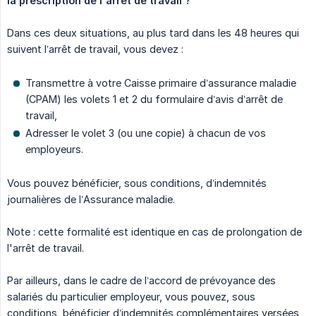
la prescription de l'arrêt de travail ?
Dans ces deux situations, au plus tard dans les 48 heures qui
suivent l’arrêt de travail, vous devez :
Transmettre à votre Caisse primaire d’assurance maladie
(CPAM) les volets 1 et 2 du formulaire d’avis d’arrêt de
travail,
Adresser le volet 3 (ou une copie) à chacun de vos
employeurs.
Vous pouvez bénéficier, sous conditions, d’indemnités
journalières de l’Assurance maladie.
Note : cette formalité est identique en cas de prolongation de
l'arrêt de travail.
Par ailleurs, dans le cadre de l’accord de prévoyance des
salariés du particulier employeur, vous pouvez, sous
conditions, bénéficier d’indemnités complémentaires versées