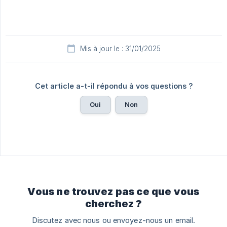
Mis à jour le : 31/01/2025
Cet article a-t-il répondu à vos questions ?
Oui
Non
Vous ne trouvez pas ce que vous
cherchez ?
Discutez avec nous ou envoyez-nous un email.