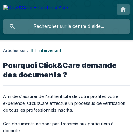
Articles sur :
👩🏼‍⚕️ Intervenant
Pourquoi Click&Care demande
des documents ?
Afin de s'assurer de l'authenticité de votre profil et votre
expérience, Click&Care effectue un processus de vérification
de tous les professionnels inscrits.
Ces documents ne sont pas transmis aux particuliers à
domicile.