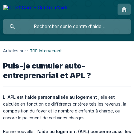
Articles sur :
👩🏼‍⚕️ Intervenant
Puis-je cumuler auto-
entreprenariat et APL ?
L’
APL est l’aide personnalisée au logement
; elle est
calculée en fonction de différents critères tels les revenus, la
composition du foyer et le nombre d’enfants à charge, ou
encore le paiement de certaines charges.
Bonne nouvelle :
l’aide au logement (APL) concerne aussi les 