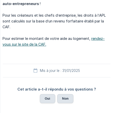
auto-entrepreneurs
!
Pour les créateurs et les chefs d’entreprise, les droits à l’APL
sont calculés sur la base d’un revenu forfaitaire établi par la
CAF.
Pour estimer le montant de votre aide au logement,
rendez-
vous sur le site de la CAF.
Mis à jour le : 31/01/2025
Cet article a-t-il répondu à vos questions ?
Oui
Non