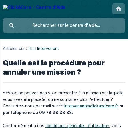
Articles sur :
👩🏼‍⚕️ Intervenant
Quelle est la procédure pour
annuler une mission ?
**Vous ne pouvez pas vous présenter à la mission sur laquelle
vous avez été placé(e) ou ne souhaitez plus l'effectuer ?
Contactez-nous par mail sur **
intervenant@clickandcare.fr
ou 
par téléphone au 09 78 38 38 38.
Conformément à nos
conditions générales d'utilisation
, vous