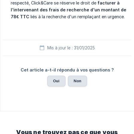
respecté, Click&Care se réserve le droit de
facturer à 
l'intervenant des frais de recherche d'un montant de 
78€ TTC
liés à la recherche d'un remplaçant en urgence.
Mis à jour le : 31/01/2025
Cet article a-t-il répondu à vos questions ?
Oui
Non
Vous ne trouvez pas ce que vous