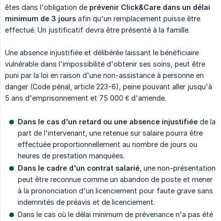
êtes dans l'obligation de
prévenir Click&Care dans un délai 
minimum de 3 jours
afin qu'un remplacement puisse être
effectué. Un justificatif devra être présenté à la famille.
Une absence injustifiée et délibérée laissant le bénéficiaire
vulnérable dans l'impossibilité d'obtenir ses soins, peut être
puni par la loi en raison d'une non-assistance à personne en
danger (Code pénal, article 223-6), peine pouvant aller jusqu'à
5 ans d'emprisonnement et 75 000 € d'amende.
Dans le cas d'un retard ou une absence injustifiée
de la
part de l'intervenant, une retenue sur salaire pourra être
effectuée proportionnellement au nombre de jours ou
heures de prestation manquées.
Dans le cadre d'un contrat salarié
, une non-présentation
peut être reconnue comme un abandon de poste et mener
à la prononciation d'un licenciement pour faute grave sans
indemnités de préavis et de licenciement.
Dans le cas où le délai minimum de prévenance n'a pas été