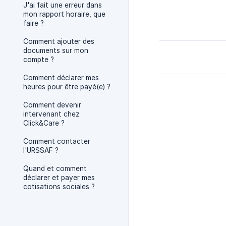
J'ai fait une erreur dans
mon rapport horaire, que
faire ?
Comment ajouter des
documents sur mon
compte ?
Comment déclarer mes
heures pour être payé(e) ?
Comment devenir
intervenant chez
Click&Care ?
Comment contacter
l'URSSAF ?
Quand et comment
déclarer et payer mes
cotisations sociales ?