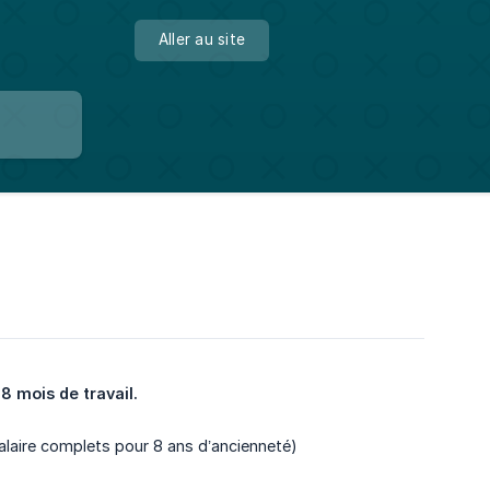
Aller au site
8 mois de travail.
salaire complets pour 8 ans d’ancienneté)