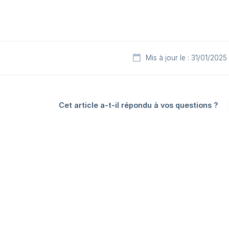
Mis à jour le : 31/01/2025
Cet article a-t-il répondu à vos questions ?