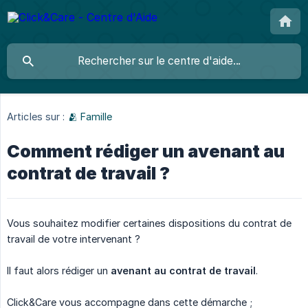
Articles sur :
🫂 Famille
Comment rédiger un avenant au
contrat de travail ?
Vous souhaitez modifier certaines dispositions du contrat de
travail de votre intervenant ?
Il faut alors rédiger un
avenant au contrat de travail
.
Click&Care vous accompagne dans cette démarche ;