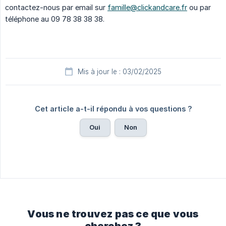
contactez-nous par email sur
famille@clickandcare.fr
ou par
téléphone au 09 78 38 38 38.
Mis à jour le : 03/02/2025
Cet article a-t-il répondu à vos questions ?
Oui
Non
Vous ne trouvez pas ce que vous