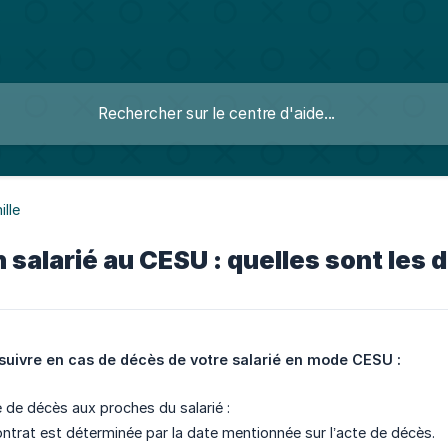
ille
 salarié au CESU : quelles sont les
 suivre en cas de décès de votre salarié en mode CESU :
 de décès aux proches du salarié :
ontrat est déterminée par la date mentionnée sur l’acte de décès.