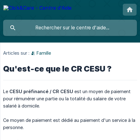
Articles sur :
🫂 Famille
Qu'est-ce que le CR CESU ?
Le
CESU préfinancé / CR CESU
est un moyen de paiement
pour rémunérer une partie ou la totalité du salaire de votre
salarié à domicile.
Ce moyen de paiement est dédié au paiement d'un service à la
personne.